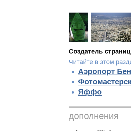
Создатель страниц
Читайте в этом разд
Аэропорт Бен
Фотомастерс
Яффо
дополнения