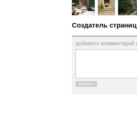
Создатель страниц
добавить комментарий
добавить