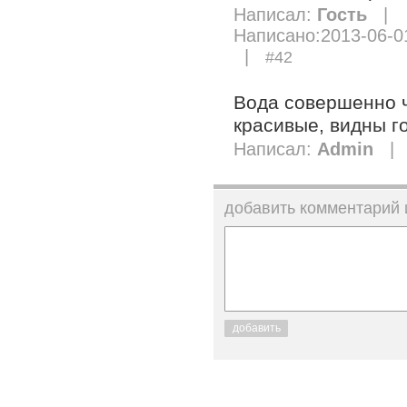
Написал:
Гость
|
Написано:2013-06-0
|
#42
Вода совершенно ч
красивые, видны г
Написал:
Admin
| 
добавить комментарий
добавить