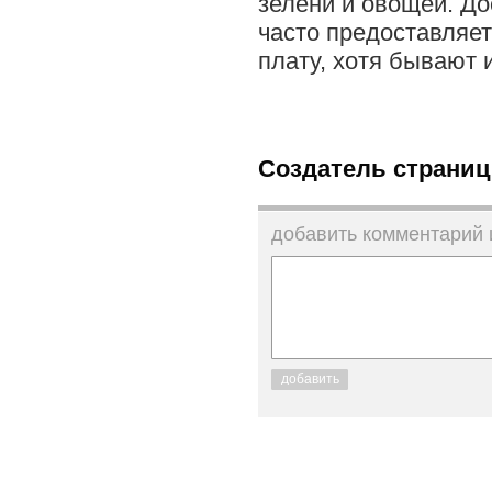
зелени и овощей. Дос
часто предоставляе
плату, хотя бывают 
Создатель страниц
добавить комментарий
добавить