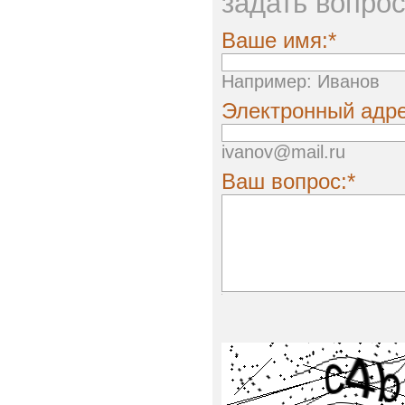
задать вопро
Ваше имя:*
Например: Иванов
Электронный адре
ivanov@mail.ru
Ваш вопрос:*