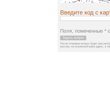
Введите код с кар
Поля, помеченные * 
После отправки вопрос будет рассмотр
выслан, на указанный вами адрес, а т