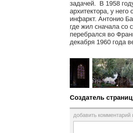
задачей. В 1958 год
архитектора, у него 
инфаркт. Антонио Ба
где жил сначала со 
перебрался во Фран
декабря 1960 года в
Создатель страниц
добавить комментарий