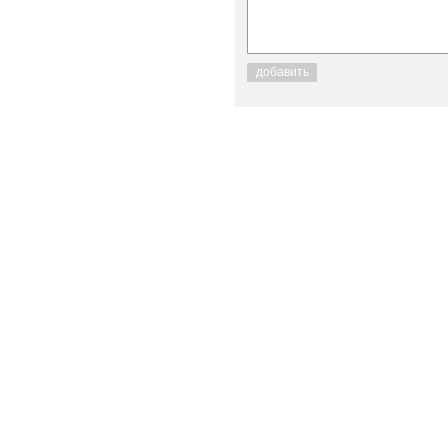
добавить