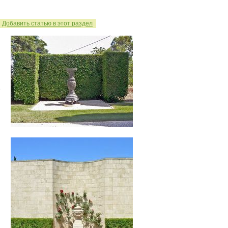
Добавить статью в этот раздел
е