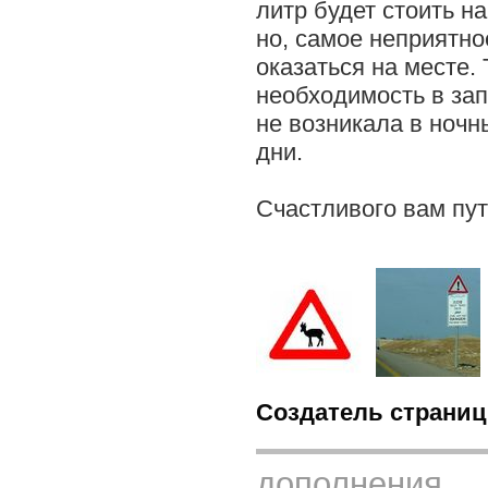
литр будет стоить н
но, самое неприятно
оказаться на месте. 
необходимость в за
не возникала в ночн
дни.
Счастливого вам пут
Создатель страниц
дополнения