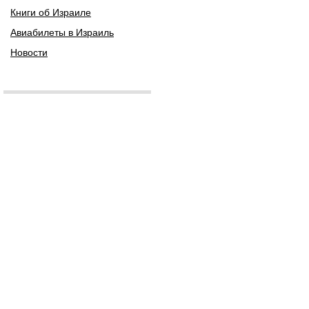
Книги об Израиле
Авиабилеты в Израиль
Новости