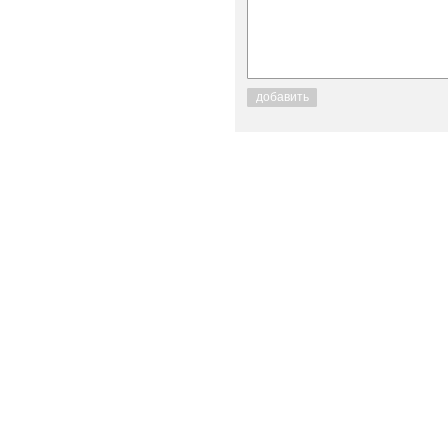
добавить