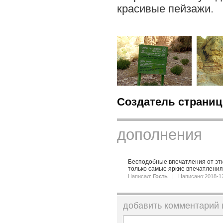
красивые пейзажи.
Создатель страниц
дополнения
Бесподобные впечатления от этих
только самые яркие впечатления
Написал:
Гость
| Написано:2018-1
добавить комментарий