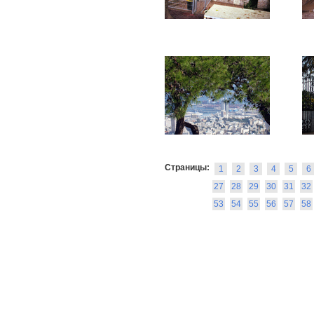
Страницы:
1
2
3
4
5
6
27
28
29
30
31
32
53
54
55
56
57
58