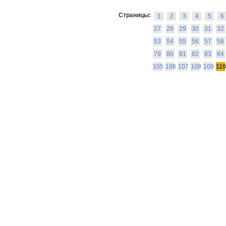
Страницы:
1
2
3
4
5
6
27
28
29
30
31
32
53
54
55
56
57
58
79
80
81
82
83
84
105
106
107
108
109
110