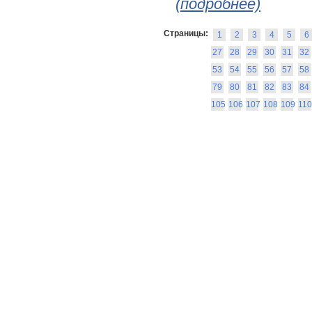
(подробнее)
Страницы:
1
2
3
4
5
6
27
28
29
30
31
32
53
54
55
56
57
58
79
80
81
82
83
84
105
106
107
108
109
110