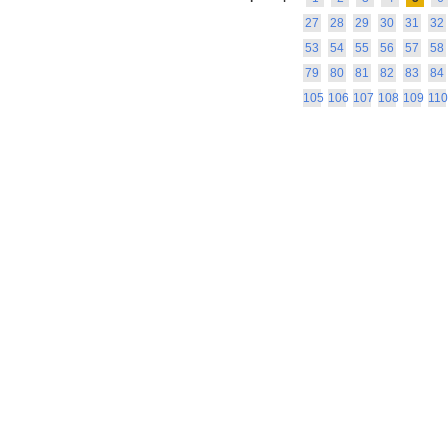
27
28
29
30
31
32
53
54
55
56
57
58
79
80
81
82
83
84
105
106
107
108
109
110