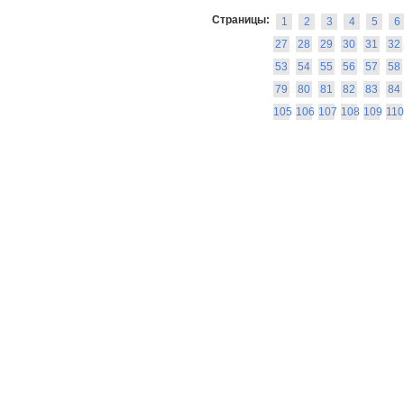
Страницы:
1
2
3
4
5
6
27
28
29
30
31
32
53
54
55
56
57
58
79
80
81
82
83
84
105
106
107
108
109
110